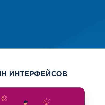
ЙН ИНТЕРФЕЙСОВ