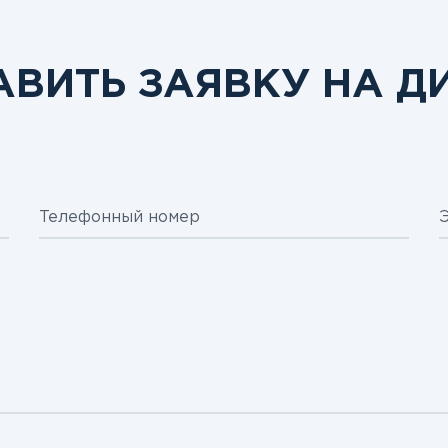
АВИТЬ ЗАЯВКУ НА Д
Телефонный номер