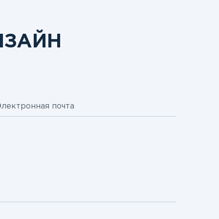
ИЗАЙН
Электронная почта