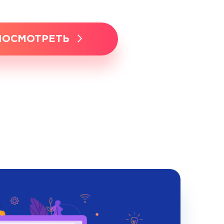
ПОСМОТРЕТЬ