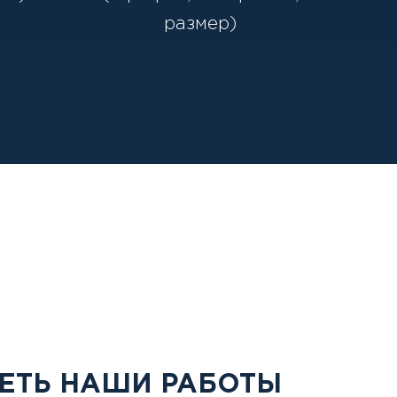
размер)
ЕТЬ НАШИ РАБОТЫ