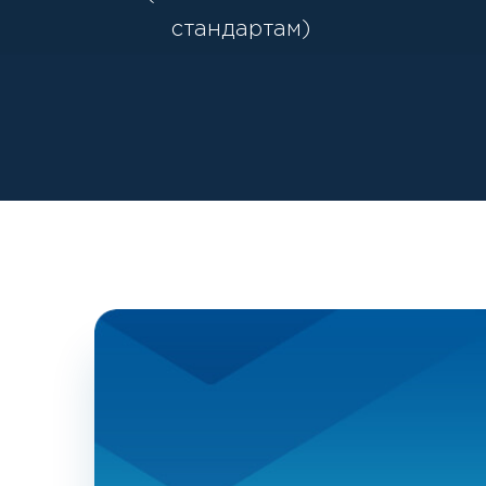
стандартам)