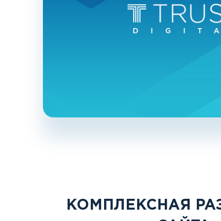
КОМПЛЕКСНАЯ РА