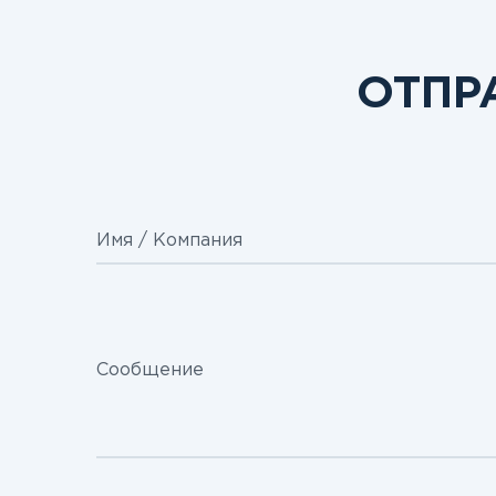
ОТПР
Имя / Компания
Сообщение