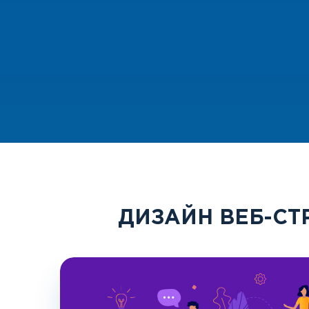
ДИЗАЙН ВЕБ-СТ