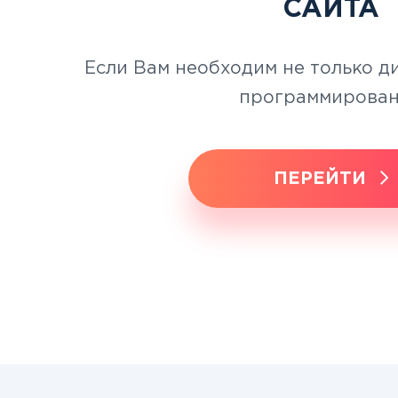
САЙТА
Если Вам необходим не только ди
программирова
ПЕРЕЙТИ