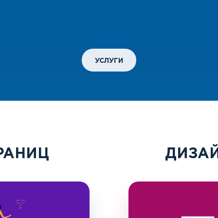
УСЛУГИ
РАНИЦ
ДИЗА