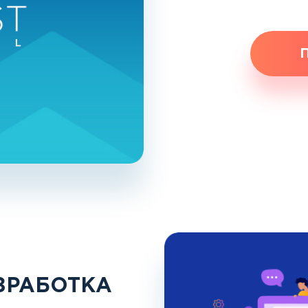
ЗРАБОТКА