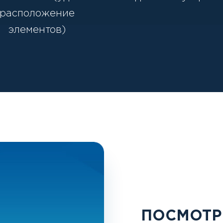
расположение
элементов)
ПОСМОТР