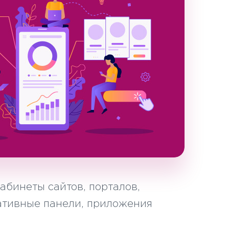
абинеты сайтов, порталов,
тивные панели, приложения