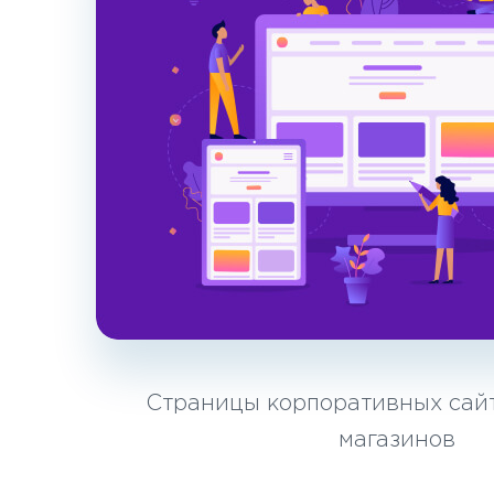
Страницы корпоративных сайт
магазинов