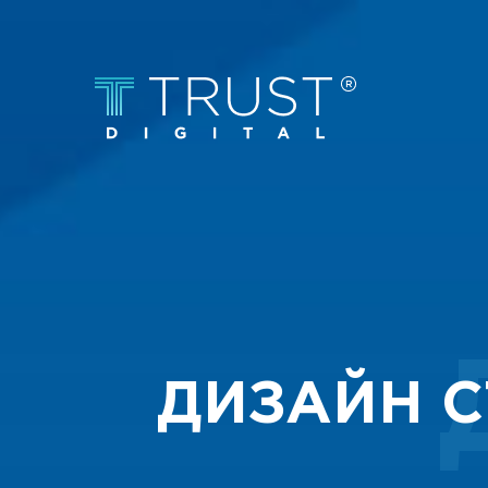
ДИЗАЙН С