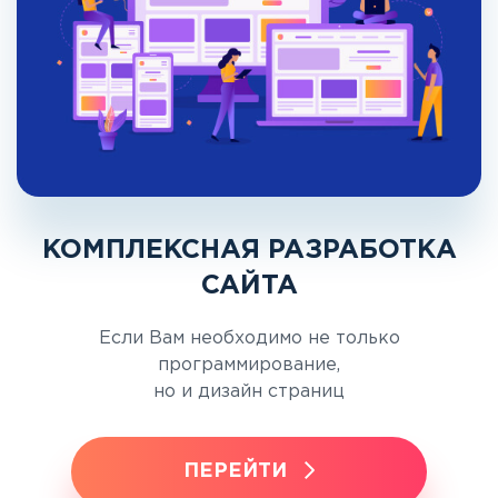
КОМПЛЕКСНАЯ РАЗРАБОТКА
САЙТА
Если Вам необходимо не только
программирование,
но и дизайн страниц
ПЕРЕЙТИ