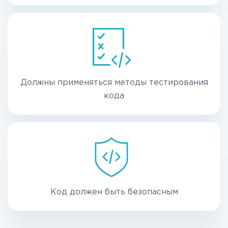
Должны применяться методы тестирования
кода
Код должен быть безопасным