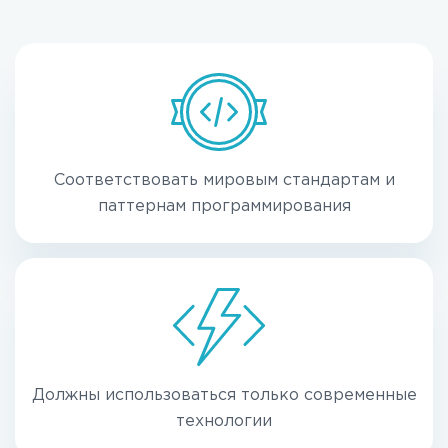
Соответствовать мировым стандартам и
паттернам программирования
Должны использоваться только современные
технологии