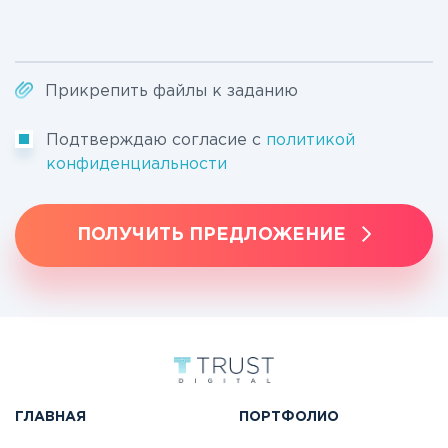
Прикрепить файлы к заданию
Подтверждаю согласие с
политикой
конфиденциальности
ПОЛУЧИТЬ ПРЕДЛОЖЕНИЕ
ГЛАВНАЯ
ПОРТФОЛИО