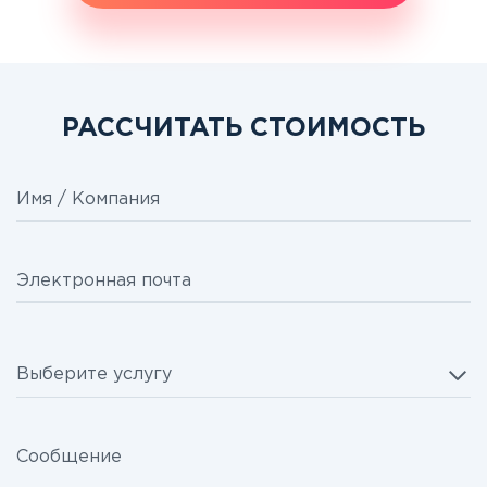
РАССЧИТАТЬ СТОИМОСТЬ
Имя / Компания
Электронная почта
Выберите услугу
Сообщение