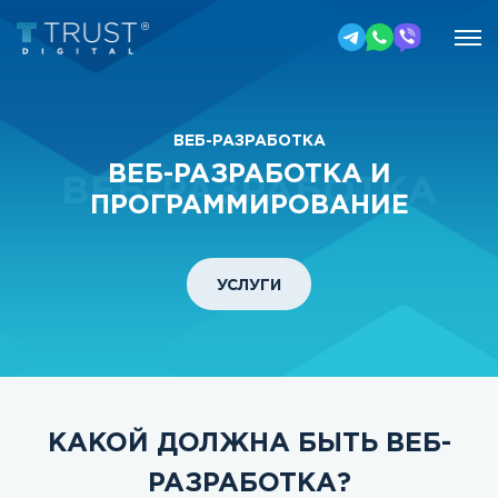
ВЕБ-РАЗРАБОТКА
ВЕБ-РАЗРАБОТКА И
ВЕБ-РАЗРАБОТКА
ПРОГРАММИРОВАНИЕ
УСЛУГИ
КАКОЙ ДОЛЖНА БЫТЬ ВЕБ-
РАЗРАБОТКА?