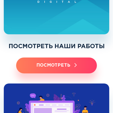
ПОСМОТРЕТЬ НАШИ РАБОТЫ
ПОСМОТРЕТЬ