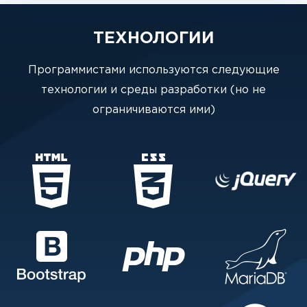
ТЕХНОЛОГИИ
Программистами используются следующие
технологии и среды разработки (но не
ограничиваются ими)